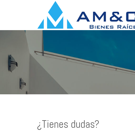
¿Tienes dudas?