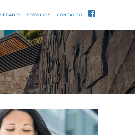
PIEDADES
SERVICIOS
CONTACTO