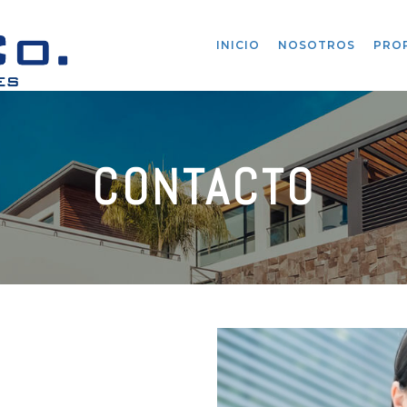
INICIO
NOSOTROS
PRO
CONTACTO