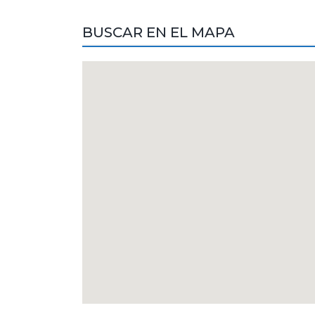
BUSCAR EN EL MAPA