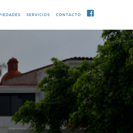
PIEDADES
SERVICIOS
CONTACTO