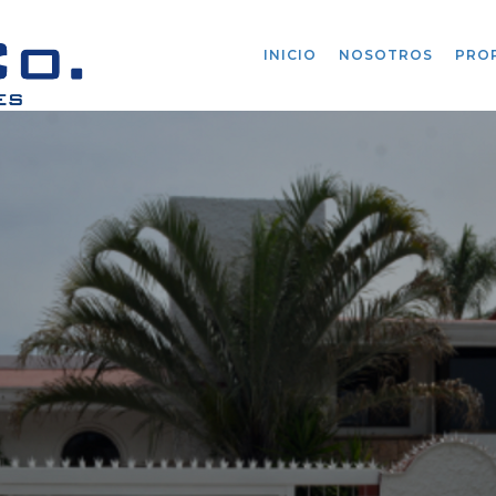
INICIO
NOSOTROS
PRO