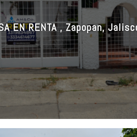
SA EN RENTA , Zapopan, Jalisc