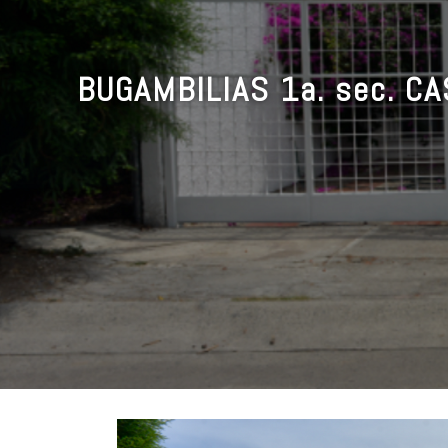
BUGAMBILIAS 1a. sec. CA