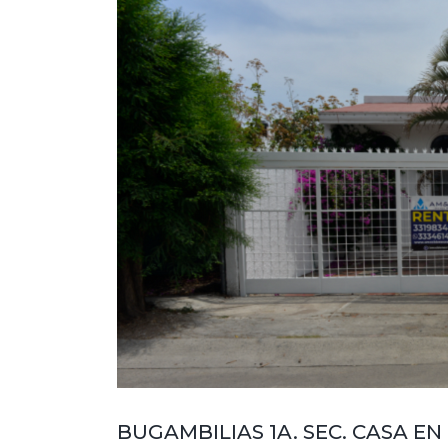
BUGAMBILIAS 1A. SEC. CASA EN