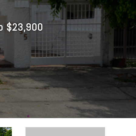
o $23,900