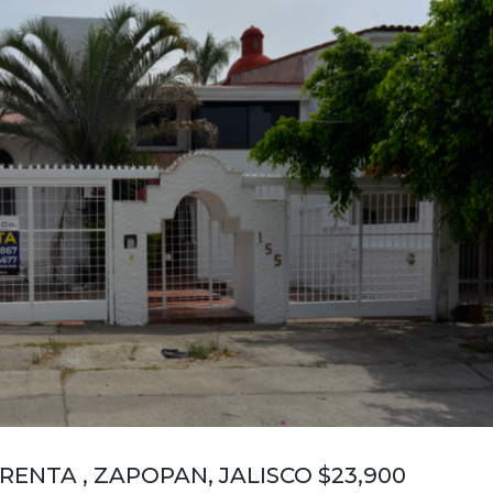
 RENTA , ZAPOPAN, JALISCO $23,900