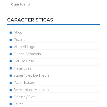
Cuartos
: 3
CARACTERISTICAS
Ático
Piscina
Vista Al Lago
Ducha Separada
Bar De Casa
Tragaluces
Superficies De Piedra
Patio Trasero
Se Admiten Mascotas
Oficina / Den
Lavar