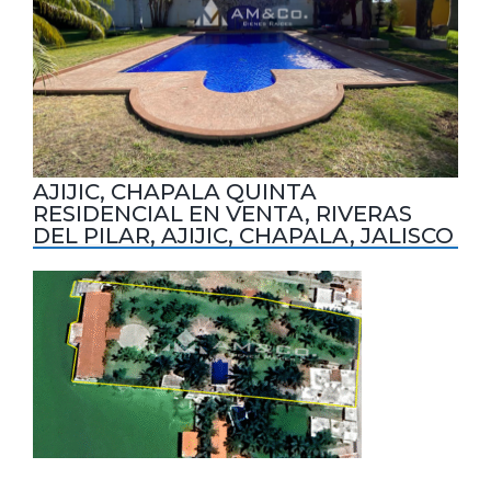
AJIJIC, CHAPALA QUINTA
RESIDENCIAL EN VENTA, RIVERAS
DEL PILAR, AJIJIC, CHAPALA, JALISCO