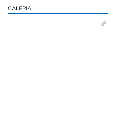
GALERIA