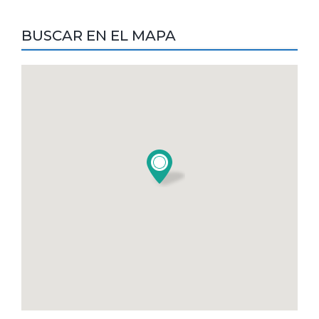
BUSCAR EN EL MAPA