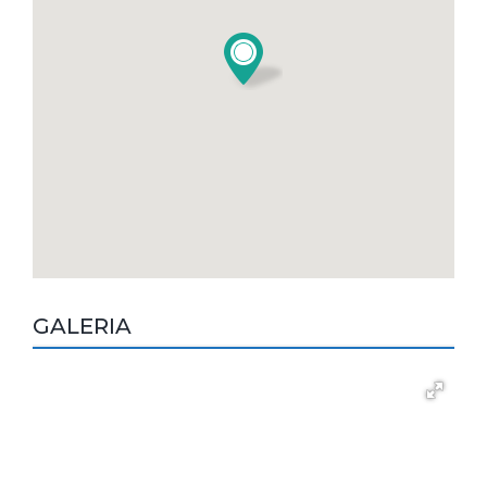
GALERIA