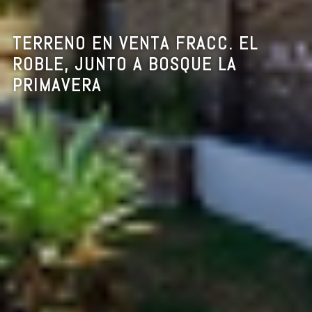
TERRENO EN VENTA FRACC. EL
ROBLE, JUNTO A BOSQUE LA
PRIMAVERA