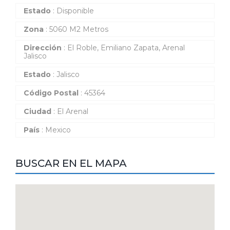
Estado
: Disponible
Zona
: 5060 M2 Metros
Dirección
: El Roble, Emiliano Zapata, Arenal
Jalisco
Estado
: Jalisco
Código Postal
: 45364
Ciudad
: El Arenal
País
: Mexico
BUSCAR EN EL MAPA